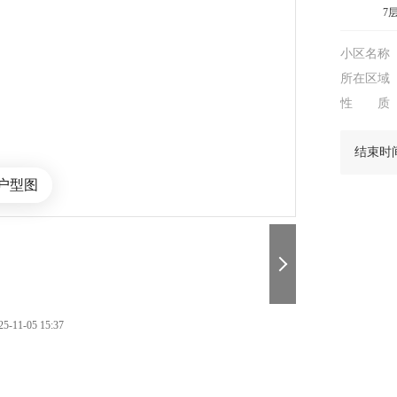
7
小区名称
所在区域
性 质
结束时
户型图
11-05 15:37