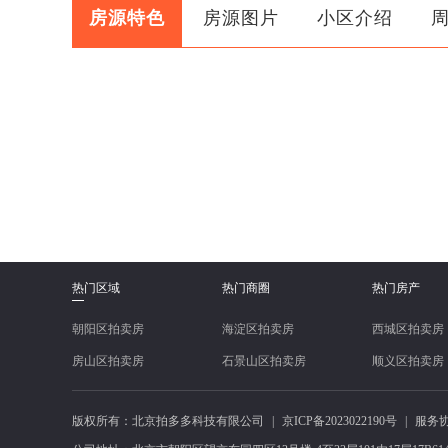
房源特色
房源图片
小区介绍
热门区域
热门商圈
热门房产
朝阳区拍卖房
海淀区拍卖房
西城区拍卖房
房山区拍卖房
石景山区拍卖房
顺义区拍卖房
版权所有：北京拍多多科技有限公司
|
京ICP备2023022190号
|
服务