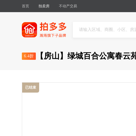
首页
拍卖房
不动产交易
【房山】绿城百合公寓春云苑2
6.4折
已结束