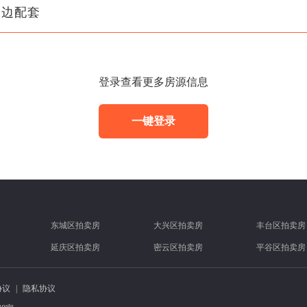
周边配套
登录查看更多房源信息
一键登录
东城区拍卖房
大兴区拍卖房
丰台区拍卖房
延庆区拍卖房
密云区拍卖房
平谷区拍卖房
协议
|
隐私协议