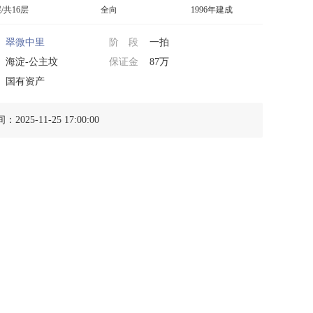
层/共16层
全向
1996年建成
翠微中里
阶 段
一拍
海淀-公主坟
保证金
87万
国有资产
间：
2025-11-25 17:00:00