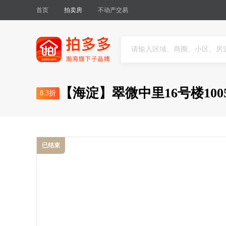
首页
拍卖房
不动产交易
【海淀】翠微中里16号楼100
8.3折
已结束