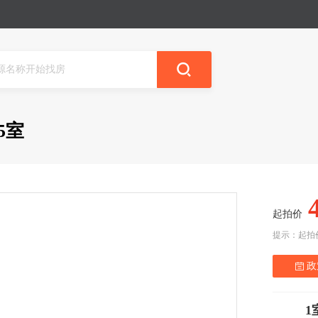
5室
起拍价
提示：起拍
政
1