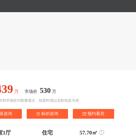
439
530
万
市场价
万
价和市场价均取整展示，拍卖时请以实际拍卖为准
策咨询
标的咨询
预约看房
室1厅
住宅
57.70㎡